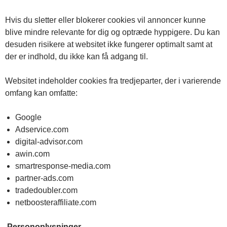
Hvis du sletter eller blokerer cookies vil annoncer kunne
blive mindre relevante for dig og optræde hyppigere. Du kan
desuden risikere at websitet ikke fungerer optimalt samt at
der er indhold, du ikke kan få adgang til.
Websitet indeholder cookies fra tredjeparter, der i varierende
omfang kan omfatte:
Google
Adservice.com
digital-advisor.com
awin.com
smartresponse-media.com
partner-ads.com
tradedoubler.com
netboosteraffiliate.com
Personoplysninger