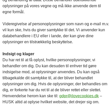
oplysninger på vores vegne og må ikke anvende dem til
egne formål.
Videregivelse af personoplysninger som navn og e-mail m.v.
vil kun ske, hvis du giver samtykke til det. Vi anvender kun
databehandlere i EU eller i lande, der kan give dine
oplysninger en tilstrækkelig beskyttelse.
Indsigt og klager
Du har ret til at få oplyst, hvilke personoplysninger, vi
behandler om dig. Du kan desuden til enhver tid gøre
indsigelse mod, at oplysninger anvendes. Du kan også
tilbagekalde dit samtykke til, at der bliver behandlet
oplysninger om dig. Hvis de oplysninger, der behandles om
dig, er forkerte har du ret til at de bliver rettet eller slettet.
Henvendelse herom kan ske til:
gdpr@ilovecookies.dk
–
HUSK altid at oplyse hvilket website, det drejer sig om.