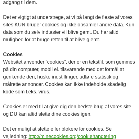
adgang til dem.
Det er vigtigt at understrege, at vi på langt de fleste af vores
sites KUN bruger cookies og ikke opsamler andre data. Kun
data som du selv indtaster vil blive gemt. Du har altid
mulighed for at bruge retten til at blive glemt.
Cookies
Websitet anvender ”cookies”, der er en tekstfil, som gemmes
på din computer, mobil el. tilsvarende med det formål at
genkende den, huske indstillinger, udføre statistik og
målrette annoncer. Cookies kan ikke indeholde skadelig
kode som f.eks. virus.
Cookies er med til at give dig den bedste brug af vores site
og DU kan altid slette dine cookies igen.
Det er muligt at slette eller blokere for cookies. Se
vejledning:
http://minecookies.org/cookiehandtering