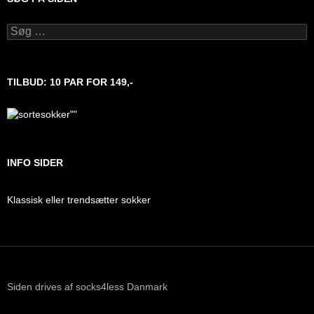
Søg
efter:
TILBUD: 10 PAR FOR 149,-
INFO SIDER
Klassisk eller trendsætter sokker
Siden drives af socks4less Danmark